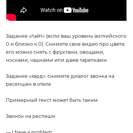
Задание «лайт» (если ваш уровень английского
0 и близко к 0): Снимите свое видео про цвета:
его можно снять с фруктами, овощами,
носками, чашками или даже тарелками.
Задание «хард»: снимите диалог звонка на
ресепшен в отеле
Примерный текст может быть таким:
Звонок на респешн
— I have a problem.