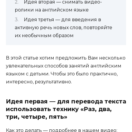
Идея вторая — снимать видео-
ролики на английском языке
Идея третья — для введения в
активную речь новых слов, повторяйте
их необычным образом
В этой статье хотим предложить Вам несколько
увлекательных способов занятий английским
языком с детьми. Чтобы это было практично,
интересно, результативно.
Идея первая — для перевода текста
использовать технику «Раз, два,
три, четыре, пять»
Как это делать — подробнее в нашем видео: