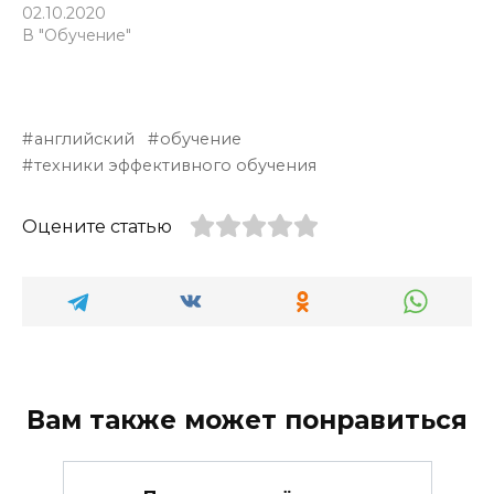
02.10.2020
В "Обучение"
английский
обучение
техники эффективного обучения
Оцените статью
Вам также может понравиться