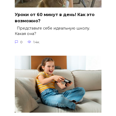
Уроки от 60 минут в день! Как это
возможно?
Представьте себе идеальную школу.
Какая она?
0
1.4к.