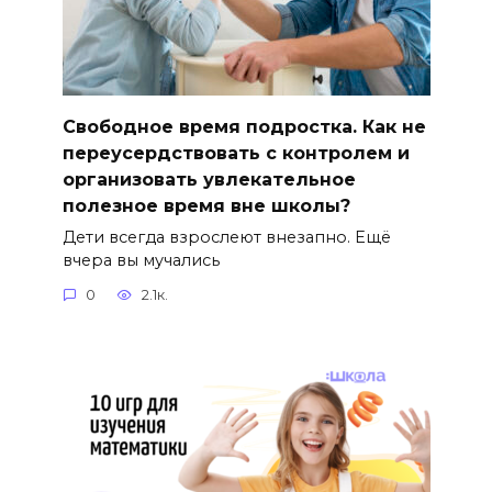
Свободное время подростка. Как не
переусердствовать с контролем и
организовать увлекательное
полезное время вне школы?
Дети всегда взрослеют внезапно. Ещё
вчера вы мучались
0
2.1к.