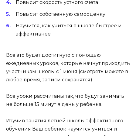
Повысит скорость устного счета
Повысит собственную самооценку
Научится, как учиться в школе быстрее и
эффективнее
Все это будет достигнуто с помощью
ежедневных уроков, которые начнут приходить
участникам школы с 1 июня (смотреть можете в
любое время, записи сохранятся)
Все уроки рассчитаны так, что будут занимать
не больше 15 минут в день у ребенка.
Изучив занятия летней школы эффективного
обучения Ваш ребенок научится учиться и