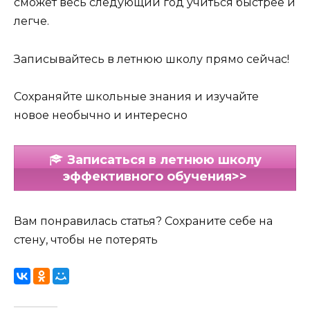
сможет весь следующий год учиться быстрее и
легче.
Записывайтесь в летнюю школу прямо сейчас!
Сохраняйте школьные знания и изучайте
новое необычно и интересно
Записаться в летнюю школу
эффективного обучения>>
Вам понравилась статья? Сохраните себе на
стену, чтобы не потерять