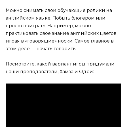
Можно снимать свои обучающие ролики на
английском языке. Побыть блогером или
просто поиграть. Например, можно
практиковать свое знание английских цветов,
играя в «говорящие» носки. Самое главное в
этом деле — начать говорить!
Посмотрите, какой вариант игры придумали
наши преподаватели, Хамза и Одри: