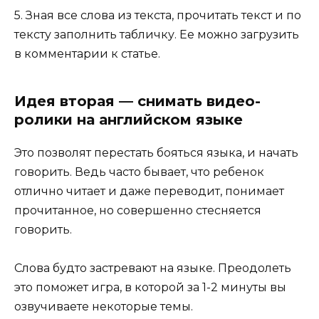
5. Зная все слова из текста, прочитать текст и по
тексту заполнить табличку. Ее можно загрузить
в комментарии к статье.
Идея вторая — снимать видео-
ролики на английском языке
Это позволят перестать бояться языка, и начать
говорить. Ведь часто бывает, что ребенок
отлично читает и даже переводит, понимает
прочитанное, но совершенно стесняется
говорить.
Слова будто застревают на языке. Преодолеть
это поможет игра, в которой за 1-2 минуты вы
озвучиваете некоторые темы.