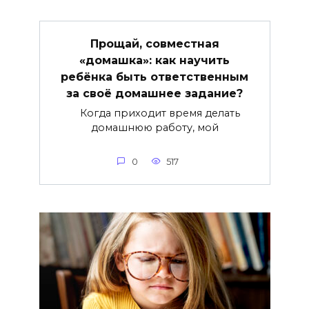
Прощай, совместная
«домашка»: как научить
ребёнка быть ответственным
за своё домашнее задание?
Когда приходит время делать
домашнюю работу, мой
0
517