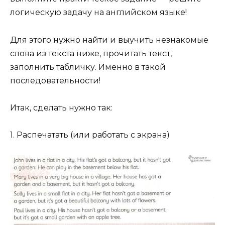
логическую задачу на английском языке!
Для этого нужно найти и выучить незнакомые
слова из текста ниже, прочитать текст,
заполнить табличку. Именно в такой
последовательности!
Итак, сделать нужно так:
1. Распечатать (или работать с экрана)