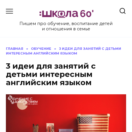
Перейти
к
содержанию
Пишем про обучение, воспитание детей
и отношения в семье
ГЛАВНАЯ
»
ОБУЧЕНИЕ
»
3 ИДЕИ ДЛЯ ЗАНЯТИЙ С ДЕТЬМИ
ИНТЕРЕСНЫМ АНГЛИЙСКИМ ЯЗЫКОМ
3 идеи для занятий с
детьми интересным
английским языком