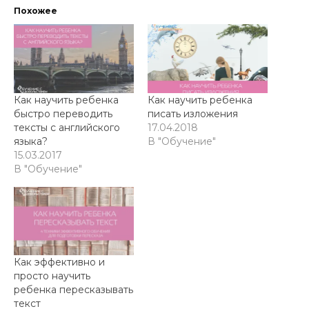
Похожее
Как научить ребенка
Как научить ребенка
быстро переводить
писать изложения
тексты с английского
17.04.2018
языка?
В "Обучение"
15.03.2017
В "Обучение"
Как эффективно и
просто научить
ребенка пересказывать
текст