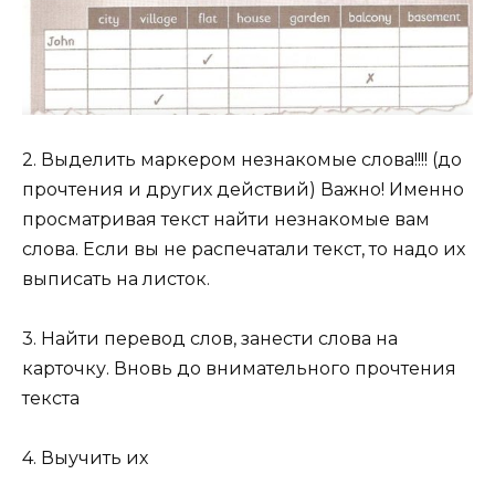
2. Выделить маркером незнакомые слова!!!! (до
прочтения и других действий) Важно! Именно
просматривая текст найти незнакомые вам
слова. Если вы не распечатали текст, то надо их
выписать на листок.
3. Найти перевод слов, занести слова на
карточку. Вновь до внимательного прочтения
текста
4. Выучить их