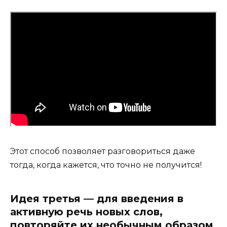
Этот способ позволяет разговориться даже
тогда, когда кажется, что точно не получится!
Идея третья — для введения в
активную речь новых слов,
повторяйте их необычным образом