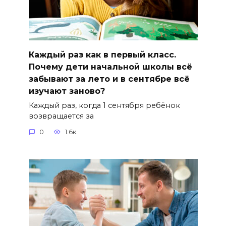
Каждый раз как в первый класс.
Почему дети начальной школы всё
забывают за лето и в сентябре всё
изучают заново?
Каждый раз, когда 1 сентября ребёнок
возвращается за
0
1.6к.