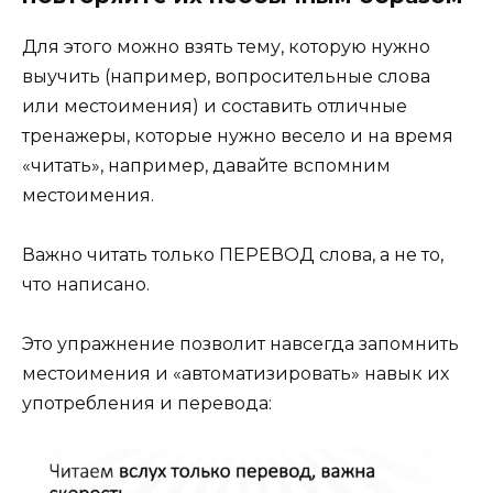
Для этого можно взять тему, которую нужно
выучить (например, вопросительные слова
или местоимения) и составить отличные
тренажеры, которые нужно весело и на время
«читать», например, давайте вспомним
местоимения.
Важно читать только ПЕРЕВОД слова, а не то,
что написано.
Это упражнение позволит навсегда запомнить
местоимения и «автоматизировать» навык их
употребления и перевода: