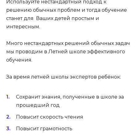
Используйте нестандартный подход к
решению обычных проблем и тогда обучение
станет для Ваших детей простым и
интересным.
Много нестандартных решений обычных задач
мы проводим в Летней школе эффективного
обучения.
За время летней школы экспертов ребёнок:
Сохранит знания, полученные в школе за
прошедший год
Повысит скорость чтения
Повысит грамотность