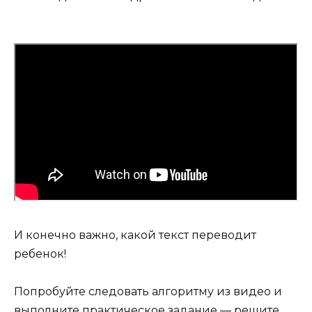
И конечно важно, какой текст переводит
ребенок!
Попробуйте следовать алгоритму из видео и
выполните практическое задание — решите