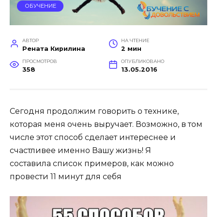
ОБУЧЕНИЕ
АВТОР
НА ЧТЕНИЕ
Рената Кирилина
2 мин
ПРОСМОТРОВ
ОПУБЛИКОВАНО
358
13.05.2016
Сегодня продолжим говорить о технике,
которая меня очень выручает. Возможно, в том
числе этот способ сделает интереснее и
счастливее именно Вашу жизнь! Я
составила список примеров, как можно
провести 11 минут для себя