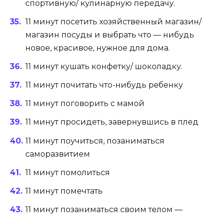
спортивную/ кулинарную передачу.
11 минут посетить хозяйственный магазин/
магазин посуды и выбрать что — нибудь
новое, красивое, нужное для дома.
11 минут кушать конфетку/ шоколадку.
11 минут почитать что-нибудь ребенку
11 минут поговорить с мамой
11 минут просидеть, завернувшись в плед
11 минут поучиться, позаниматься
саморазвитием
11 минут помолиться
11 минут помечтать
11 минут позаниматься своим телом —