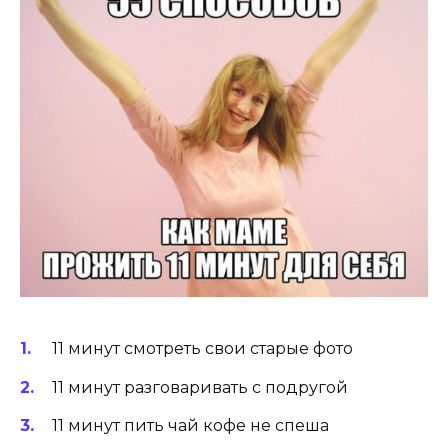
11 минут смотреть свои старые фото
11 минут разговаривать с подругой
11 минут пить чай кофе не спеша