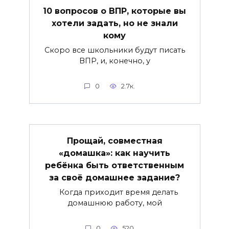
10 вопросов о ВПР, которые вы
хотели задать, но не знали
кому
Скоро все школьники будут писать
ВПР, и, конечно, у
0
2.7к.
Прощай, совместная
«домашка»: как научить
ребёнка быть ответственным
за своё домашнее задание?
Когда приходит время делать
домашнюю работу, мой
0
520