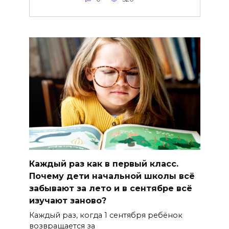
Каждый раз как в первый класс.
Почему дети начальной школы всё
забывают за лето и в сентябре всё
изучают заново?
Каждый раз, когда 1 сентября ребёнок
возвращается за