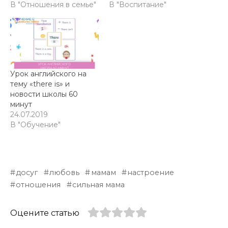
В "Отношения в семье"
В "Воспитание"
Урок английского на
тему «there is» и
новости школы 60
минут
24.07.2019
В "Обучение"
досуг
любовь
мамам
настроение
отношения
сильная мама
Оцените статью