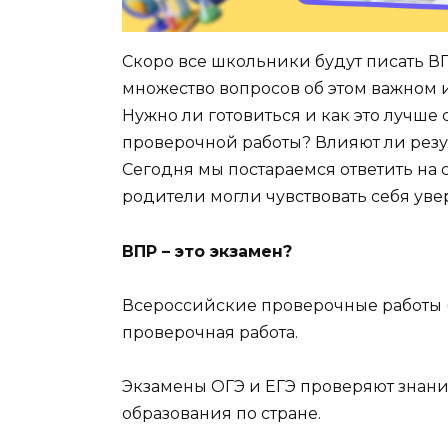
Скоро все школьники будут писать ВП
множество вопросов об этом важном 
Нужно ли готовиться и как это лучше 
проверочной работы? Влияют ли резу
Сегодня мы постараемся ответить на 
родители могли чувствовать себя уве
ВПР – это экзамен?
Всероссийские проверочные работы (
проверочная работа.
Экзамены ОГЭ и ЕГЭ проверяют знания
образования по стране.