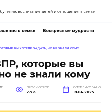
учение, воспитание детей и отношения в семье
ошения в семье
Воскресные мудрости
КОТОРЫЕ ВЫ ХОТЕЛИ ЗАДАТЬ, НО НЕ ЗНАЛИ КОМУ
ВПР, которые вы
 но не знали кому
ИЕ
ПРОСМОТРОВ
ОПУБЛИКОВАНО
2.7к.
18.04.2025