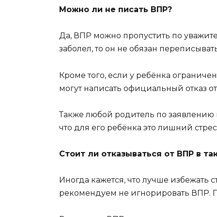
Можно ли не писать ВПР?
Да, ВПР можно пропустить по уважит
заболел, то он не обязан переписывать
Кроме того, если у ребёнка ограниче
могут написать официальный отказ от
Также любой родитель по заявлению им
что для его ребёнка это лишний стрес
Стоит ли отказываться от ВПР в та
Иногда кажется, что лучше избежать с
рекомендуем не игнорировать ВПР. 